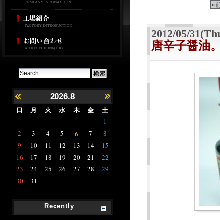
«
2012/05/31(Th
唐辛子醤油
2026.8
日
月
火
水
木
金
土
1
2
3
4
5
6
7
8
9
10
11
12
13
14
15
16
17
18
19
20
21
22
23
24
25
26
27
28
29
30
31
Recently