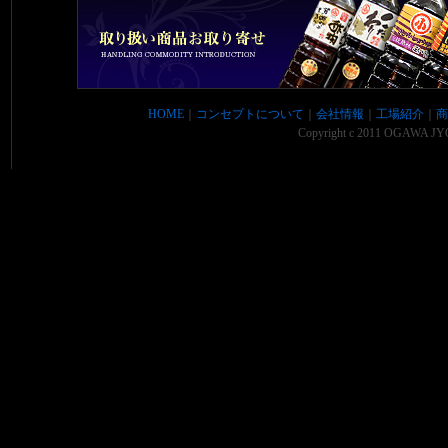
HOME
｜
コンセプトについて
｜
会社情報
｜
工場紹介
｜
商
Copyright c 2011 OGAWA JYO