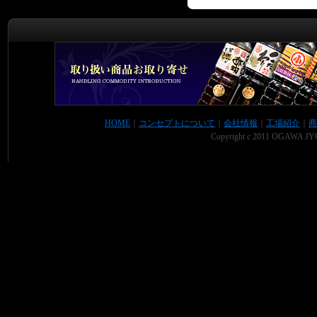
HOME
｜
コンセプトについて
｜
会社情報
｜
工場紹介
｜
商
Copyright c 2011 OGAWA JYO