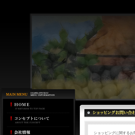
ショッピングに関するお