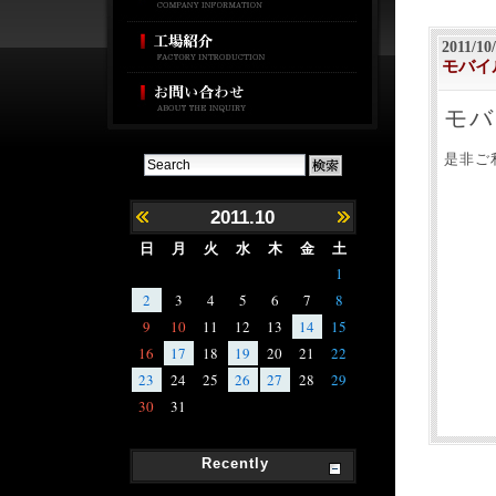
2011/10
モバイ
モバ
是非ご
2011.10
日
月
火
水
木
金
土
1
2
3
4
5
6
7
8
9
10
11
12
13
14
15
16
17
18
19
20
21
22
23
24
25
26
27
28
29
30
31
Recently